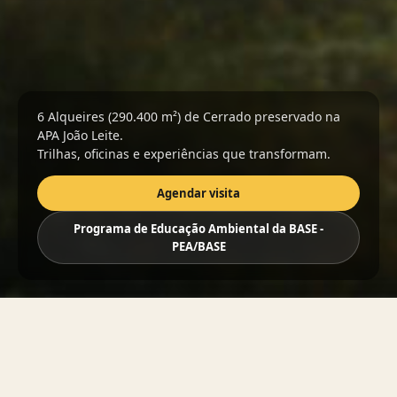
6 Alqueires (290.400 m²) de Cerrado preservado na
APA João Leite.
Trilhas, oficinas e experiências que transformam.
Agendar visita
Programa de Educação Ambiental da BASE -
PEA/BASE
Programas